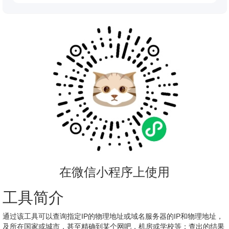
在微信小程序上使用
工具简介
通过该工具可以查询指定IP的物理地址或域名服务器的IP和物理地址，
及所在国家或城市，甚至精确到某个网吧，机房或学校等；查出的结果