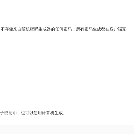
我们不存储来自随机密码生成器的任何密码，所有密码生成都在客户端完
子或硬币，也可以使用计算机生成。