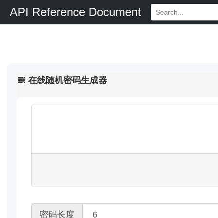
API Reference Document
在线随机密码生成器
密码长度