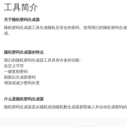
工具简介
关于随机密码生成器
随机密码生成器工具生成随机且安全的密码。使用我们的随机密码生成
成。
随机密码生成器的特点
我们的随机密码生成器工具具有许多的功能：
自定义字符
一键复制密码
刷新以生成新密码
增加或减少密码长度
什么是随机密码生成器
随机密码生成器是从随机或伪随机数生成器获取输入并自动生成密码的