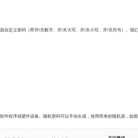
器自定义密码（即开/关数字、开/关大写、开/关小写、开/关符号）。
软件程序或硬件设备。随机密码可以手动生成，使用简单的随机源，如骰