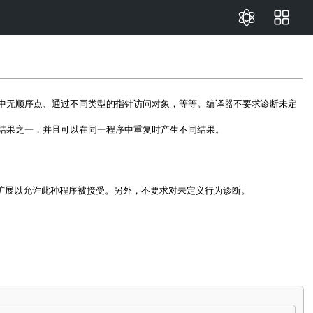
中无顺序点、通过不同类型的指针访问对象，等等。编译器不要求诊断未定
结果之一，并且可以在同一程序中重复时产生不同结果。
言扩展以允许此种程序被接受。另外，不要求对未定义行为诊断。