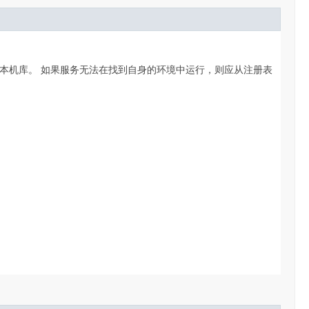
本机库。
如果服务无法在找到自身的环境中运行，则应从注册表