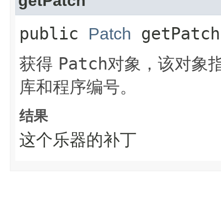
getPatch
public
getPatch
Patch
获得
Patch
对象，该对象
库和程序编号。
结果
这个乐器的补丁