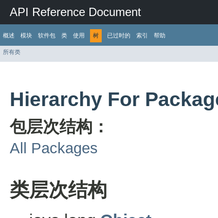
API Reference Document
概述
模块
软件包
类
使用
树
已过时的
索引
帮助
所有类
Hierarchy For Packag
包层次结构：
All Packages
类层次结构