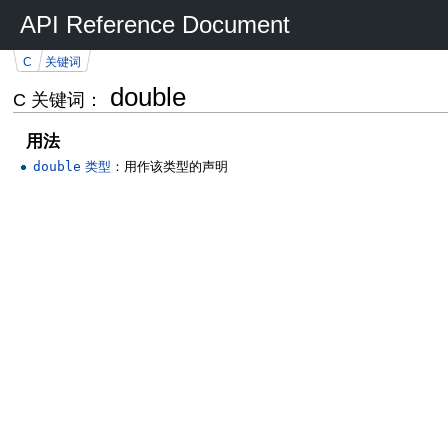
API Reference Document
C
关键词
double
C 关键词：
用法
double
类型
：用作该类型的声明