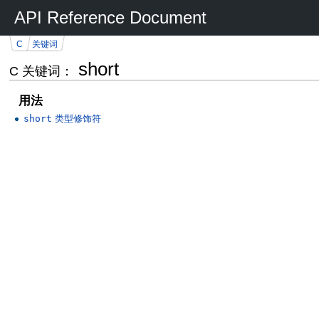
API Reference Document
C
关键词
short
C 关键词：
用法
short
类型修饰符