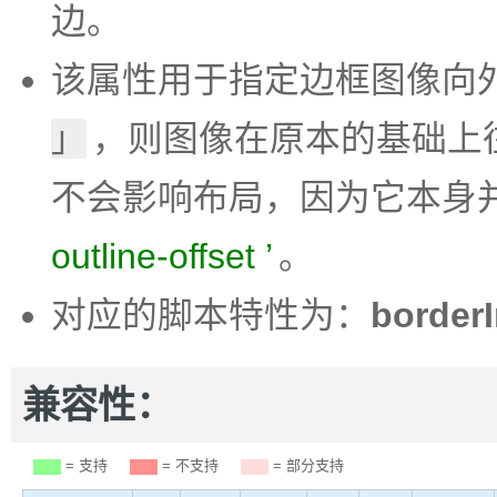
边。
该属性用于指定边框图像向
，则图像在原本的基础上
不会影响布局，因为它本身
outline-offset
。
对应的脚本特性为：
border
兼容性：
= 支持
= 不支持
= 部分支持