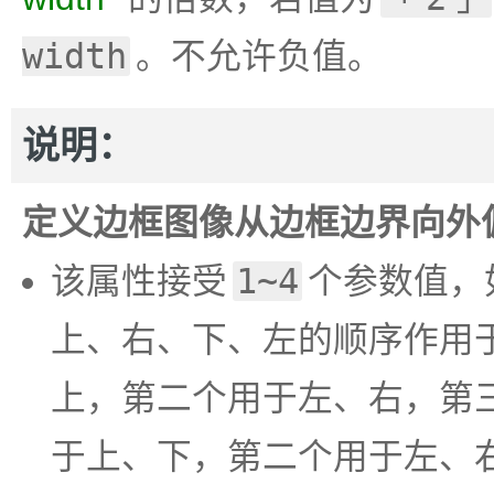
width
。不允许负值。
说明：
定义边框图像从边框边界向外
该属性接受
1~4
个参数值，
上、右、下、左的顺序作用
上，第二个用于左、右，第
于上、下，第二个用于左、