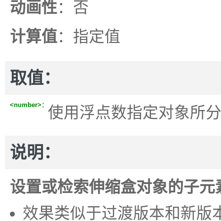
动画性
：否
计算值
：指定值
取值：
<number>
：
使用浮点数指定对象所
说明：
设置或检索伸缩盒对象的子元
效果类似于过渡版本和新版本的