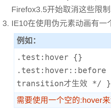
Firefox3.5开始取消这些限
IE10在使用伪元素动画有一
例如：
.test:hover {}

.test:hover::befor
transition才生效 */ }
需要使用一个空的:hover