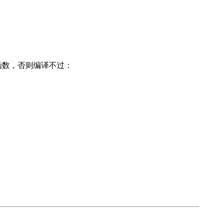
是内置函数，否则编译不过：