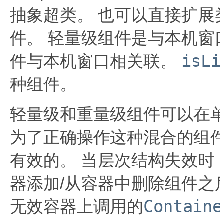
抽象超类。
也可以直接扩展
件。
轻量级组件是与本机窗
isL
件与本机窗口相关联。
种组件。
轻量级和重量级组件可以在
为了正确操作这种混合的组
有效的。
当层次结构失效时
器添加/从容器中删除组件
Contain
无效容器上调用的