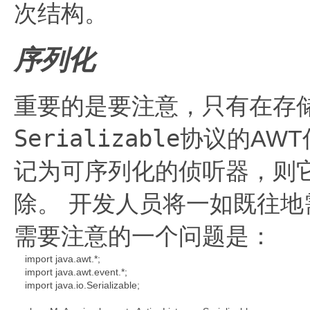
次结构。
序列化
重要的是要注意，只有在存
Serializable
协议的AWT
记为可序列化的侦听器，则
除。
开发人员将一如既往地
需要注意的一个问题是：
import java.awt.*;

    import java.awt.event.*;

    import java.io.Serializable;
