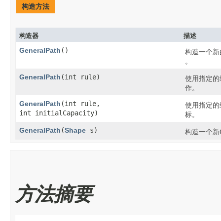
构造方法
构造器
描述
GeneralPath
()
构造一个新
。
GeneralPath
​(int rule)
使用指定的
作。
GeneralPath
​(int rule,
使用指定的
int initialCapacity)
标。
GeneralPath
​(
Shape
s)
构造一个新
方法摘要