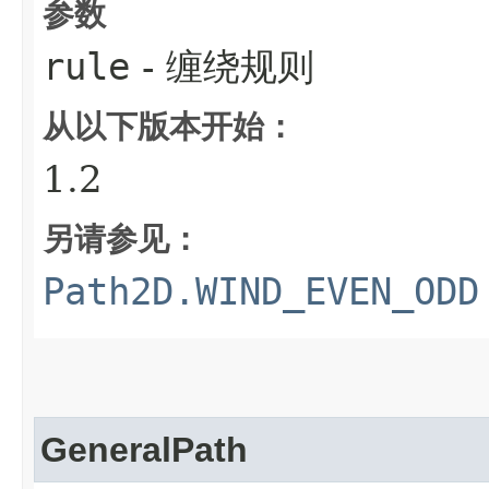
参数
rule
- 缠绕规则
从以下版本开始：
1.2
另请参见：
Path2D.WIND_EVEN_ODD
GeneralPath