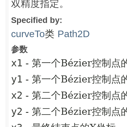
双精度指定。
Specified by:
类
curveTo
Path2D
参数
x1
- 第一个Bézier控制点
y1
- 第一个Bézier控制点
x2
- 第二个Bézier控制点
y2
- 第二个Bézier控制点