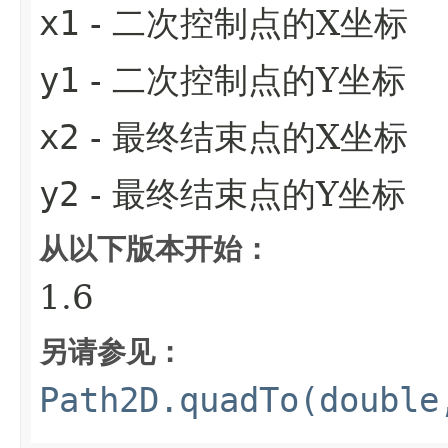
x1
- 二次控制点的X坐标
y1
- 二次控制点的Y坐标
x2
- 最终结束点的X坐标
y2
- 最终结束点的Y坐标
从以下版本开始：
1.6
另请参见：
Path2D.quadTo(double