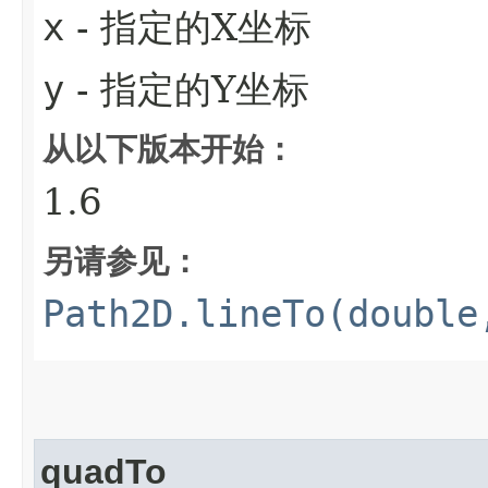
x
- 指定的X坐标
y
- 指定的Y坐标
从以下版本开始：
1.6
另请参见：
Path2D.lineTo(double
quadTo