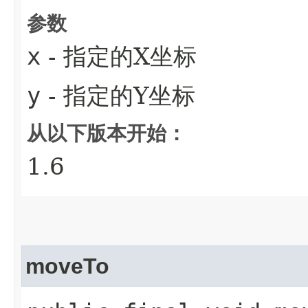
参数
x
- 指定的X坐标
y
- 指定的Y坐标
从以下版本开始：
1.6
moveTo