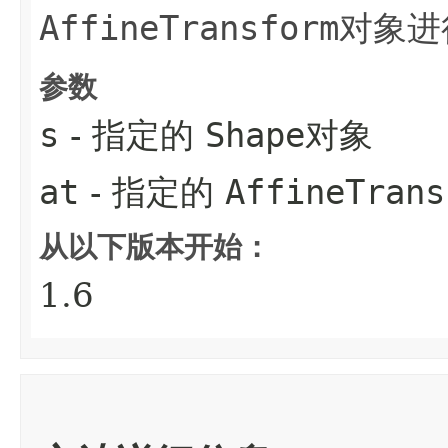
AffineTransform
对象进
参数
s
- 指定的
Shape
对象
at
- 指定的
AffineTrans
从以下版本开始：
1.6