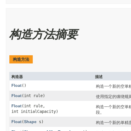
构造方法摘要
构造方法
构造器
描述
Float
()
构造一个新的空单
Float
​(int rule)
使用指定的缠绕规
Float
​(int rule,
构造一个新的空单
int initialCapacity)
段。
Float
​(
Shape
s)
构造一个新的单精