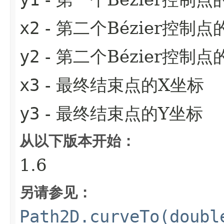
x2
- 第二个Bézier控制点
y2
- 第二个Bézier控制点
x3
- 最终结束点的X坐标
y3
- 最终结束点的Y坐标
从以下版本开始：
1.6
另请参见：
Path2D.curveTo(doubl