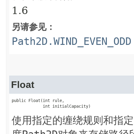
1.6
另请参见：
Path2D.WIND_EVEN_ODD
Float
public Float​(int rule,

             int initialCapacity)
使用指定的缠绕规则和指定