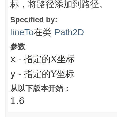
标，将路径添加到路径。
Specified by:
在类
lineTo
Path2D
参数
x
- 指定的X坐标
y
- 指定的Y坐标
从以下版本开始：
1.6