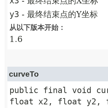
x3
- 最终结束点的X坐标
y3
- 最终结束点的Y坐标
从以下版本开始：
1.6
curveTo
public final void cu
float x2, float y2, 