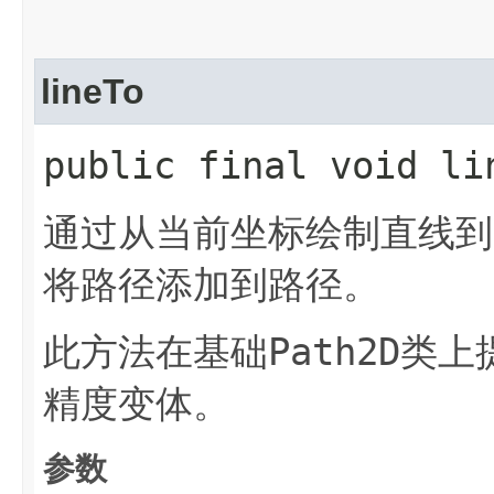
lineTo
public final void li
通过从当前坐标绘制直线到以
将路径添加到路径。
Path2D
此方法在基础
类上
精度变体。
参数