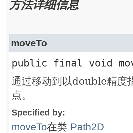
方法详细信息
moveTo
public final void mo
通过移动到以double精
点。
Specified by:
在类
moveTo
Path2D