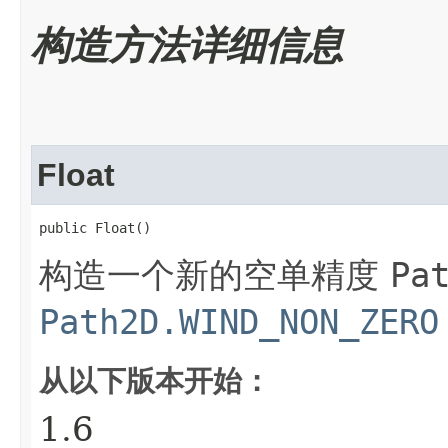
构造方法详细信息
Float
public Float()
构造一个新的空单精度
Pa
Path2D.WIND_NON_ZERO
从以下版本开始：
1.6