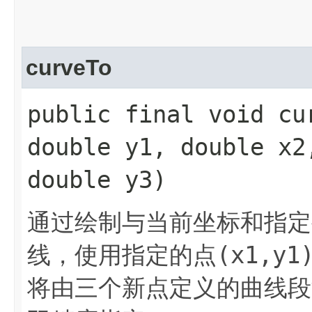
curveTo
public final void cur
double y1, double x2
double y3)
通过绘制与当前坐标和指定
(x1,y1
线，使用指定的点
将由三个新点定义的曲线段