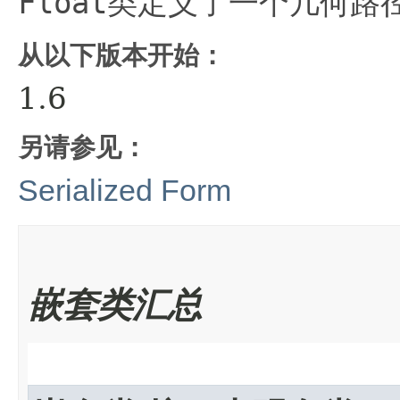
Float
类定义了一个几何路
从以下版本开始：
1.6
另请参见：
Serialized Form
嵌套类汇总