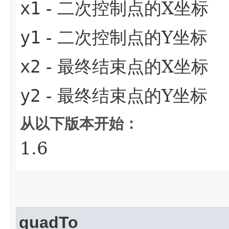
x1
- 二次控制点的X坐标
y1
- 二次控制点的Y坐标
x2
- 最终结束点的X坐标
y2
- 最终结束点的Y坐标
从以下版本开始：
1.6
quadTo