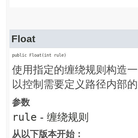
Float
public Float​(int rule)
使用指定的缠绕规则构造
以控制需要定义路径内部的
参数
rule
- 缠绕规则
从以下版本开始：