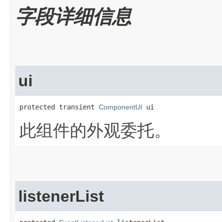
字段详细信息
ui
protected transient 
ComponentUI
 ui
此组件的外观委托。
listenerList