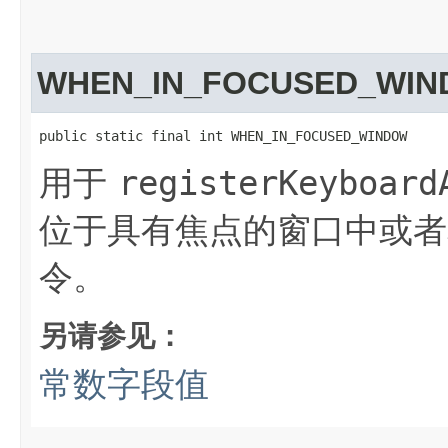
WHEN_IN_FOCUSED_WI
public static final int WHEN_IN_FOCUSED_WINDOW
用于
registerKeyboard
位于具有焦点的窗口中或者
令。
另请参见：
常数字段值