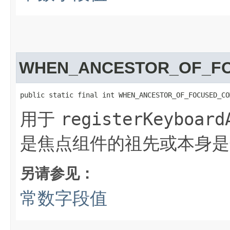
WHEN_ANCESTOR_OF_F
public static final int WHEN_ANCESTOR_OF_FOCUSED_CO
用于
registerKeyboard
是焦点组件的祖先或本身是
另请参见：
常数字段值