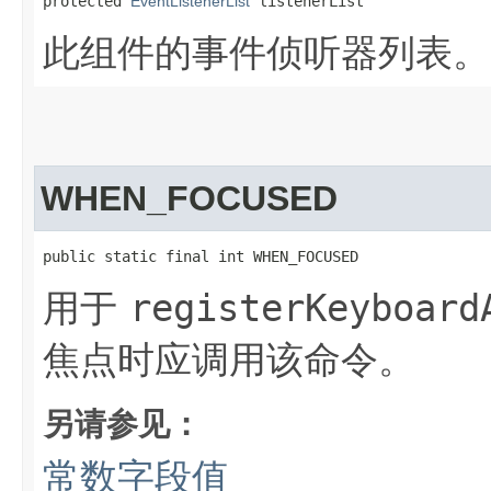
protected 
EventListenerList
 listenerList
此组件的事件侦听器列表。
WHEN_FOCUSED
public static final int WHEN_FOCUSED
用于
registerKeyboard
焦点时应调用该命令。
另请参见：
常数字段值