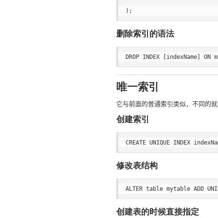
删除索引的语法
唯一索引
它与前面的普通索引类似，不同的就
创建索引
修改表结构
创建表的时候直接指定