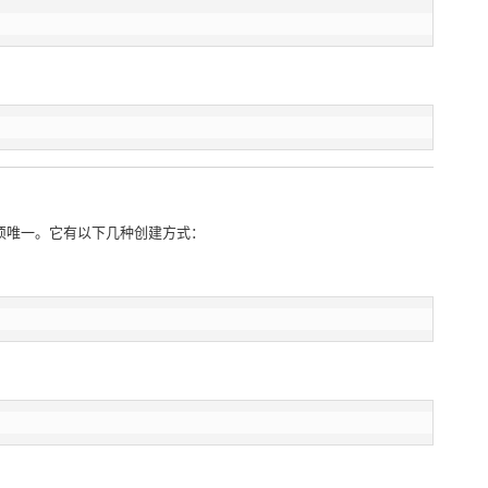
须唯一。它有以下几种创建方式：