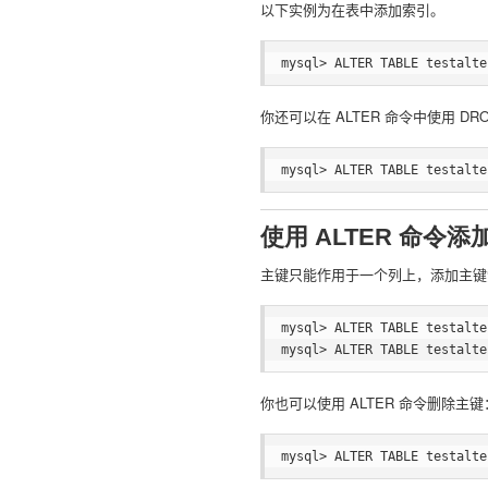
以下实例为在表中添加索引。
你还可以在 ALTER 命令中使用 
使用 ALTER 命令
主键只能作用于一个列上，添加主键索
mysql> ALTER TABLE testalte
你也可以使用 ALTER 命令删除主键