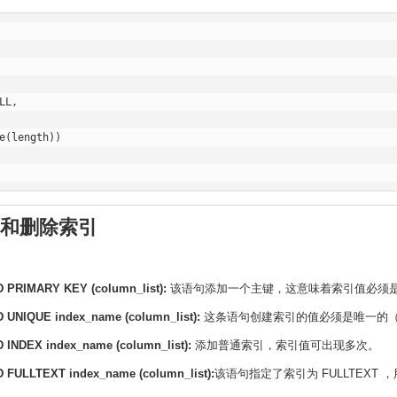
LL,  

e(length))  

加和删除索引
 PRIMARY KEY (column_list):
该语句添加一个主键，这意味着索引值必须是
UNIQUE index_name (column_list):
这条语句创建索引的值必须是唯一的（除
INDEX index_name (column_list):
添加普通索引，索引值可出现多次。
 FULLTEXT index_name (column_list):
该语句指定了索引为 FULLTEXT 