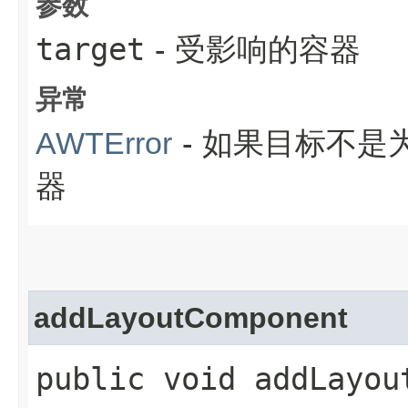
参数
target
- 受影响的容器
异常
- 如果目标不是为
AWTError
器
addLayoutComponent
public void addLayout