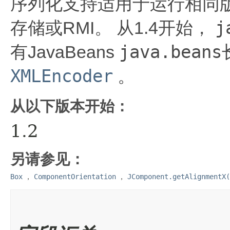
序列化支持适用于运行相同版
j
存储或RMI。
从1.4开始，
java.beans
有JavaBeans
XMLEncoder
。
从以下版本开始：
1.2
另请参见：
Box
，
ComponentOrientation
，
JComponent.getAlignmentX(