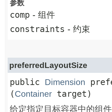
参数
comp
- 组件
constraints
- 约束
preferredLayoutSize
public
prefe
Dimension
(
target)
Container
给定指定目标容器中的组件