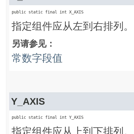
public static final int X_AXIS
指定组件应从左到右排列。
另请参见：
常数字段值
Y_AXIS
public static final int Y_AXIS
指定组件应从上到下排列。