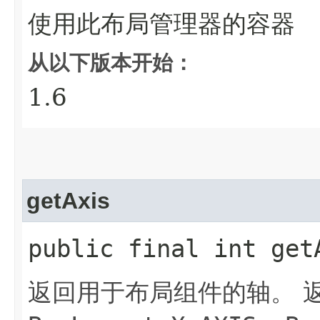
使用此布局管理器的容器
从以下版本开始：
1.6
getAxis
public final int get
返回用于布局组件的轴。