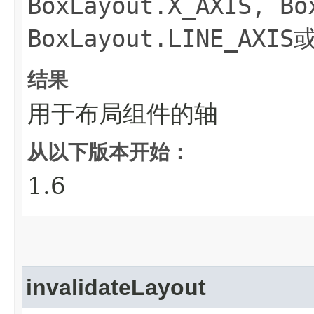
BoxLayout.X_AXIS, Bo
BoxLayout.LINE_AXIS
结果
用于布局组件的轴
从以下版本开始：
1.6
invalidateLayout