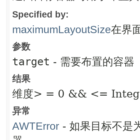
Specified by:
在界
maximumLayoutSize
参数
target
- 需要布置的容器
结果
维度> = 0 && <= Inte
异常
- 如果目标不是为
AWTError