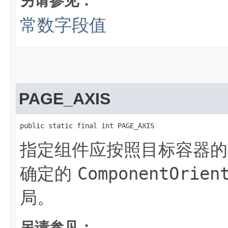
另请参见：
常数字段值
PAGE_AXIS
public static final int PAGE_AXIS
指定组件应按照目标容器
确定的
ComponentOrien
局。
另请参见：