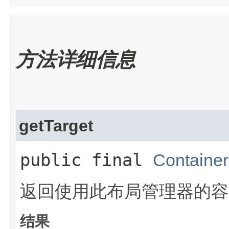
方法详细信息
getTarget
public final
Container
返回使用此布局管理器的容
结果