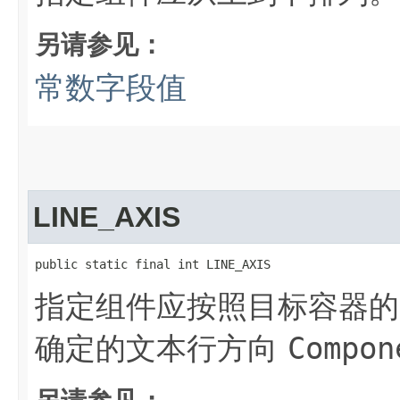
另请参见：
常数字段值
LINE_AXIS
public static final int LINE_AXIS
指定组件应按照目标容器
确定的文本行方向
Compon