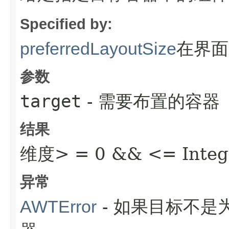
Specified by:
在界
preferredLayoutSize
参数
target
- 需要布置的容器
结果
维度> = 0 && <= Inte
异常
- 如果目标不是为
AWTError