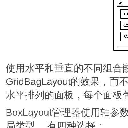
使用水平和垂直的不同组合
GridBagLayout的效果
水平排列的面板，每个面板
BoxLayout管理器使用
局类型。
有四种选择：