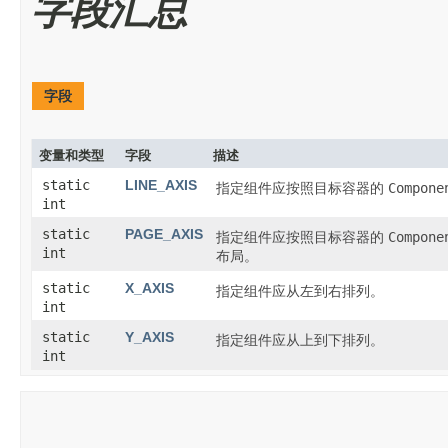
字段汇总
字段
变量和类型
字段
描述
static
LINE_AXIS
指定组件应按照目标容器的
Compone
int
static
PAGE_AXIS
指定组件应按照目标容器的
Compone
int
布局。
static
X_AXIS
指定组件应从左到右排列。
int
static
Y_AXIS
指定组件应从上到下排列。
int