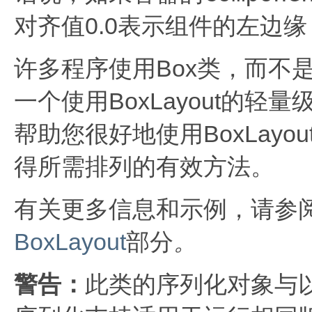
对齐值0.0表示组件的左边
许多程序使用Box类，而不是直
一个使用BoxLayout的轻量
帮助您很好地使用BoxLayou
得所需排列的有效方法。
有关更多信息和示例，请参
BoxLayout
部分
。
警告：
此类的序列化对象与以