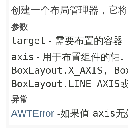
创建一个布局管理器，它将
参数
target
- 需要布置的容器
axis
- 用于布置组件的轴
BoxLayout.X_AXIS, Bo
BoxLayout.LINE_AXIS
异常
-如果值
axis
无
AWTError