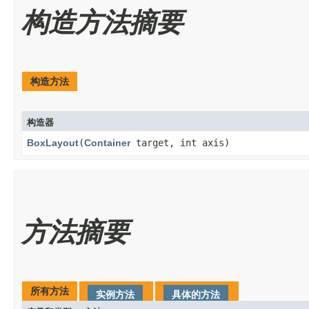
构造方法摘要
构造方法
构造器
BoxLayout
​(
Container
target, int axis)
方法摘要
所有方法
实例方法
具体的方法