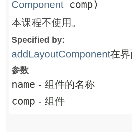
comp)
Component
本课程不使用。
Specified by:
在
addLayoutComponent
参数
name
- 组件的名称
comp
- 组件