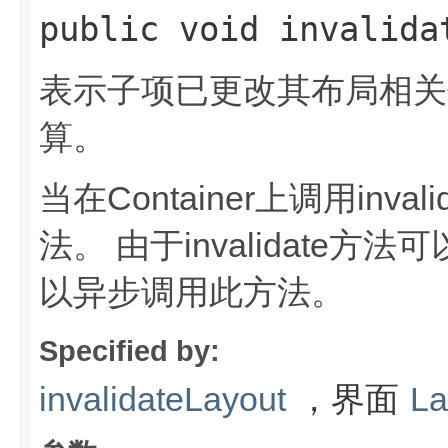
public void invalidat
表示子项已更改其布局相关
算。
当在Container上调用inv
法。
由于invalidate
以异步调用此方法。
Specified by:
，界面
invalidateLayout
La