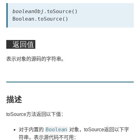
booleanObj
.toSource()

Boolean.toSource()
返回值
表示对象的源码的字符串。
描述
toSource方法返回以下值：
Boolean
对于内置的
对象，toSource返回以下字
符串，表示源代码不可用：