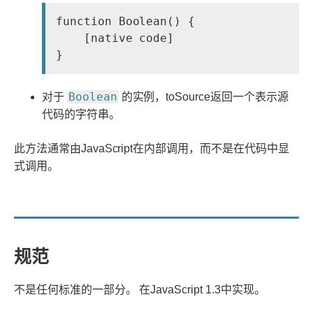
function Boolean() {

    [native code]

Boolean
对于
的实例，toSource返回一个表示源
代码的字符串。
此方法通常由JavaScript在内部调用，而不是在代码中显
式调用。
规范
不是任何标准的一部分。
在JavaScript 1.3中实现。