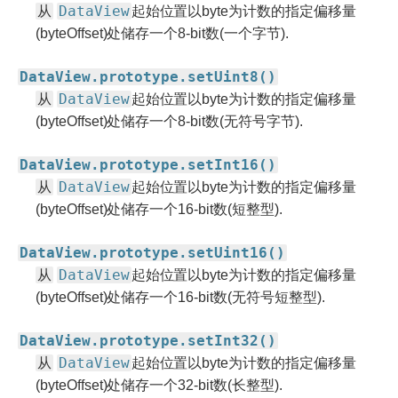
从
DataView
起始位置以byte为计数的指定偏移量
(byteOffset)处储存一个8-bit数(一个字节).
DataView.prototype.setUint8()
从
DataView
起始位置以byte为计数的指定偏移量
(byteOffset)处储存一个8-bit数(无符号字节).
DataView.prototype.setInt16()
从
DataView
起始位置以byte为计数的指定偏移量
(byteOffset)处储存一个16-bit数(短整型).
DataView.prototype.setUint16()
从
DataView
起始位置以byte为计数的指定偏移量
(byteOffset)处储存一个16-bit数(无符号短整型).
DataView.prototype.setInt32()
从
DataView
起始位置以byte为计数的指定偏移量
(byteOffset)处储存一个32-bit数(长整型).