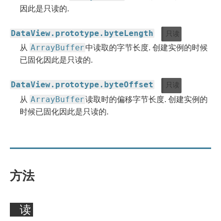
因此是只读的.
DataView.prototype.byteLength
只读
ArrayBuffer
从
中读取的字节长度. 创建实例的时候
已固化因此是只读的.
DataView.prototype.byteOffset
只读
ArrayBuffer
从
读取时的偏移字节长度. 创建实例的
时候已固化因此是只读的.
方法
读