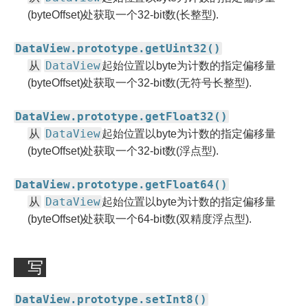
(byteOffset)处获取一个32-bit数(长整型).
DataView.prototype.getUint32()
从
DataView
起始位置以byte为计数的指定偏移量
(byteOffset)处获取一个32-bit数(无符号长整型).
DataView.prototype.getFloat32()
从
DataView
起始位置以byte为计数的指定偏移量
(byteOffset)处获取一个32-bit数(浮点型).
DataView.prototype.getFloat64()
从
DataView
起始位置以byte为计数的指定偏移量
(byteOffset)处获取一个64-bit数(双精度浮点型).
写
DataView.prototype.setInt8()