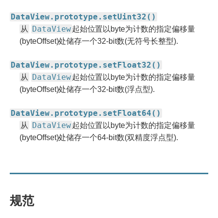
DataView.prototype.setUint32()
从
DataView
起始位置以byte为计数的指定偏移量
(byteOffset)处储存一个32-bit数(无符号长整型).
DataView.prototype.setFloat32()
从
DataView
起始位置以byte为计数的指定偏移量
(byteOffset)处储存一个32-bit数(浮点型).
DataView.prototype.setFloat64()
从
DataView
起始位置以byte为计数的指定偏移量
(byteOffset)处储存一个64-bit数(双精度浮点型).
规范