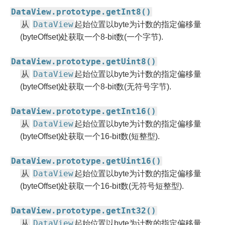
DataView.prototype.getInt8()
从
DataView
起始位置以byte为计数的指定偏移量
(byteOffset)处获取一个8-bit数(一个字节).
DataView.prototype.getUint8()
从
DataView
起始位置以byte为计数的指定偏移量
(byteOffset)处获取一个8-bit数(无符号字节).
DataView.prototype.getInt16()
从
DataView
起始位置以byte为计数的指定偏移量
(byteOffset)处获取一个16-bit数(短整型).
DataView.prototype.getUint16()
从
DataView
起始位置以byte为计数的指定偏移量
(byteOffset)处获取一个16-bit数(无符号短整型).
DataView.prototype.getInt32()
从
DataView
起始位置以byte为计数的指定偏移量