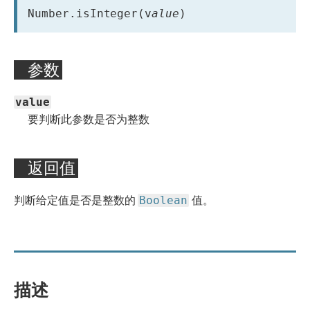
Number.isInteger(v
alue
)
参数
value
要判断此参数是否为整数
返回值
Boolean
判断给定值是否是整数的
值。
描述