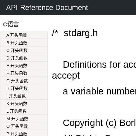
API Reference Document
C语言
/*
stdarg.h
A 开头函数
B 开头函数
C 开头函数
D 开头函数
Definitions for a
E 开头函数
accept
F 开头函数
G 开头函数
H 开头函数
a variable numbe
I 开头函数
K 开头函数
L 开头函数
M 开头函数
Copyright (c) Bor
O 开头函数
P 开头函数