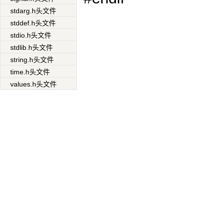
stdarg.h头文件
stddef.h头文件
stdio.h头文件
stdlib.h头文件
string.h头文件
time.h头文件
values.h头文件