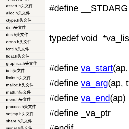
#define __STDARG
assert.h头文件
alloc.h头文件
ctype.h头文件
dir.h头文件
dos.h头文件
typedef void
*va_lis
errno.h头文件
fcntl.h头文件
float.h头文件
graphics.h头文件
#define
va_start
(ap
io.h头文件
limits.h头文件
#define
va_arg
(ap, 
malloc.h头文件
math.h头文件
#define
va_end
(ap)
mem.h头文件
process.h头文件
#define _va_ptr
setjmp.h头文件
share.h头文件
#endif
signal.h头文件