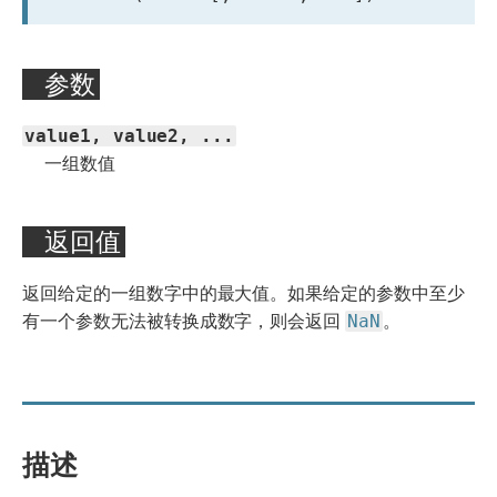
参数
value1, value2, ...
一组数值
返回值
返回给定的一组数字中的最大值。如果给定的参数中至少
NaN
有一个参数无法被转换成数字，则会返回
。
描述