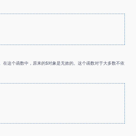
用。在这个函数中，原来的$对象是无效的。这个函数对于大多数不依