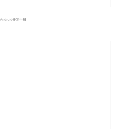
Android开发手册