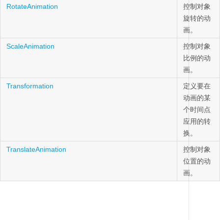
RotateAnimation
控制对象
旋转的动
画。
ScaleAnimation
控制对象
比例的动
画。
Transformation
定义要在
动画的某
个时间点
应用的转
换。
TranslateAnimation
控制对象
位置的动
画。