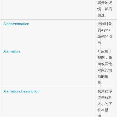
率开始缓
慢，然后
加速。
AlphaAnimation
控制对象
的Alpha
级别的动
画。
Animation
可应用于
视图，曲
面或其他
对象的动
画的抽
象。
Animation.Description
实用程序
类来解析
大小的字
符串描
述。