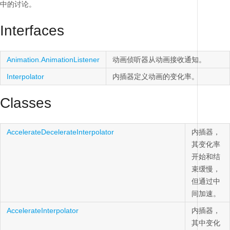
中的讨论。
Interfaces
Animation.AnimationListener
动画侦听器从动画接收通知。
Interpolator
内插器定义动画的变化率。
Classes
AccelerateDecelerateInterpolator
内插器，
其变化率
开始和结
束缓慢，
但通过中
间加速。
AccelerateInterpolator
内插器，
其中变化