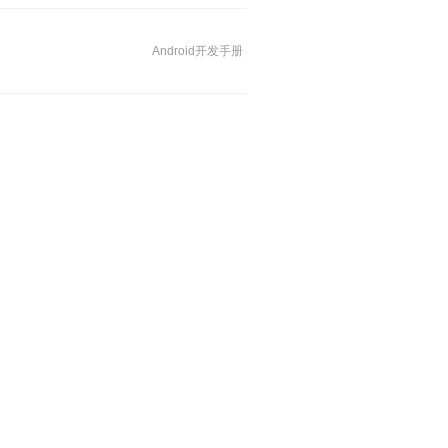
Android开发手册