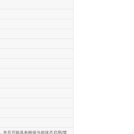
尔值，并且可能具有根据当前状态启用/禁