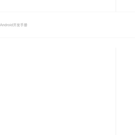
Android开发手册