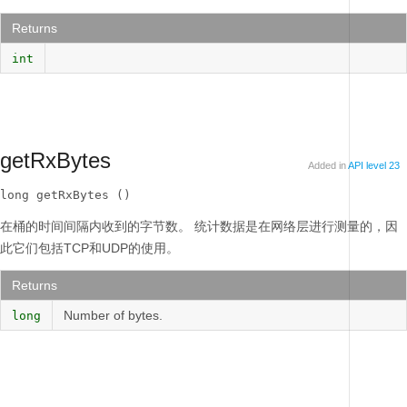
Returns
int
getRxBytes
Added in
API level 23
long getRxBytes ()
在桶的时间间隔内收到的字节数。
统计数据是在网络层进行测量的，因
此它们包括TCP和UDP的使用。
Returns
Number of bytes.
long