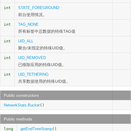
int
STATE_FOREGROUND
前台使用情况。
int
TAG_NONE
所有标签中总数据的特殊TAG值
int
UID_ALL
聚合/未指定的特殊UID值。
int
UID_REMOVED
已移除应用的特殊UID值。
int
UID_TETHERING
共享数据使用的特殊UID值。
Public constructors
NetworkStats.Bucket
()
Public methods
long
getEndTimeStamp
()