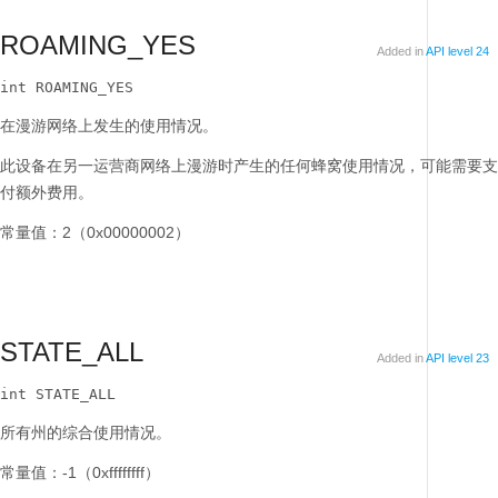
ROAMING_YES
Added in
API level 24
int ROAMING_YES
在漫游网络上发生的使用情况。
此设备在另一运营商网络上漫游时产生的任何蜂窝使用情况，可能需要支
付额外费用。
常量值：2（0x00000002）
STATE_ALL
Added in
API level 23
int STATE_ALL
所有州的综合使用情况。
常量值：-1（0xffffffff）