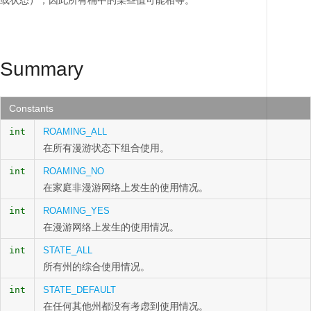
或状态），因此所有桶中的某些值可能相等。
Summary
Constants
int
ROAMING_ALL
在所有漫游状态下组合使用。
int
ROAMING_NO
在家庭非漫游网络上发生的使用情况。
int
ROAMING_YES
在漫游网络上发生的使用情况。
int
STATE_ALL
所有州的综合使用情况。
int
STATE_DEFAULT
在任何其他州都没有考虑到使用情况。