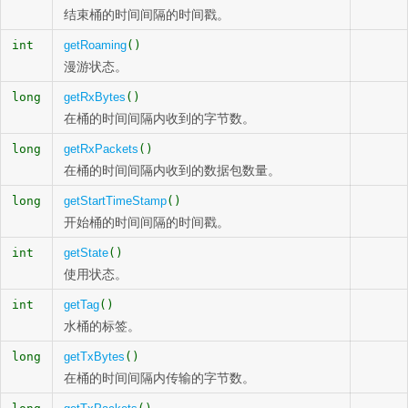
结束桶的时间间隔的时间戳。
int
getRoaming
()
漫游状态。
long
getRxBytes
()
在桶的时间间隔内收到的字节数。
long
getRxPackets
()
在桶的时间间隔内收到的数据包数量。
long
getStartTimeStamp
()
开始桶的时间间隔的时间戳。
int
getState
()
使用状态。
int
getTag
()
水桶的标签。
long
getTxBytes
()
在桶的时间间隔内传输的字节数。