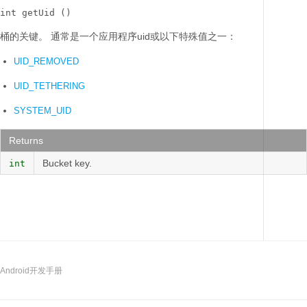
int getUid ()
桶的关键。
通常是一个应用程序uid或以下特殊值之一：
UID_REMOVED
UID_TETHERING
SYSTEM_UID
Returns
Bucket key.
int
Android开发手册