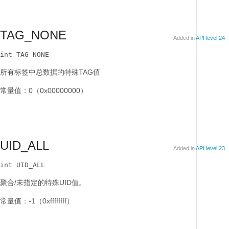
TAG_NONE
Added in
API level 24
int TAG_NONE
所有标签中总数据的特殊TAG值
常量值：0（0x00000000）
UID_ALL
Added in
API level 23
int UID_ALL
聚合/未指定的特殊UID值。
常量值：-1（0xffffffff）