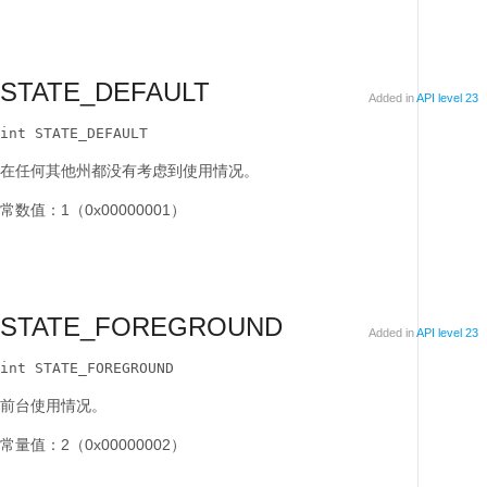
STATE_DEFAULT
Added in
API level 23
int STATE_DEFAULT
在任何其他州都没有考虑到使用情况。
常数值：1（0x00000001）
STATE_FOREGROUND
Added in
API level 23
int STATE_FOREGROUND
前台使用情况。
常量值：2（0x00000002）