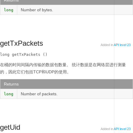
Returns
Number of bytes.
long
getTxPackets
Added in
API level 23
long getTxPackets ()
在桶的时间间隔内传输的数据包数量。
统计数据是在网络层进行测量
的，因此它们包括TCP和UDP的使用。
Returns
Number of packets.
long
getUid
Added in
API level 23