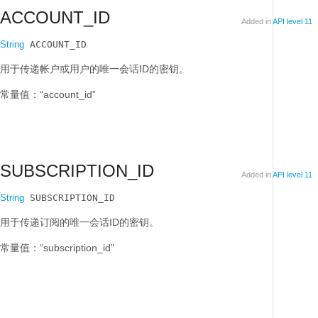
ACCOUNT_ID
Added in
API level 11
String
 ACCOUNT_ID
用于传递帐户或用户的唯一会话ID的密钥。
常量值：“account_id”
SUBSCRIPTION_ID
Added in
API level 11
String
 SUBSCRIPTION_ID
用于传递订阅的唯一会话ID的密钥。
常量值：“subscription_id”