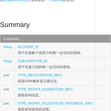
给
方法来获得一个
的实例。
acquireDrmInfo()
DrmInfo
Summary
Constants
String
ACCOUNT_ID
用于传递帐户或用户的唯一会话ID的密钥。
String
SUBSCRIPTION_ID
用于传递订阅的唯一会话ID的密钥。
int
TYPE_REGISTRATION_INFO
获取DRM服务器注册信息。
int
TYPE_RIGHTS_ACQUISITION_INFO
获取权利信息。
int
TYPE_RIGHTS_ACQUISITION_PROGRESS_INFO
获取权利获得的进展。