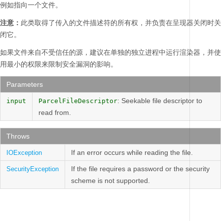
例如指向一个文件。
注意：
此类取得了传入的文件描述符的所有权，并负责在呈现器关闭时关
闭它。
如果文件来自不受信任的源，建议在单独的独立进程中运行渲染器，并使
用最小的权限来限制安全漏洞的影响。
Parameters
: Seekable file descriptor to
input
ParcelFileDescriptor
read from.
Throws
If an error occurs while reading the file.
IOException
If the file requires a password or the security
SecurityException
scheme is not supported.