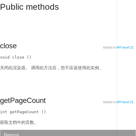
Public methods
close
Added in
API level 21
void close ()
关闭此渲染器。
调用此方法后，您不应该使用此实例。
getPageCount
Added in
API level 21
int getPageCount ()
获取文档中的页数。
Returns