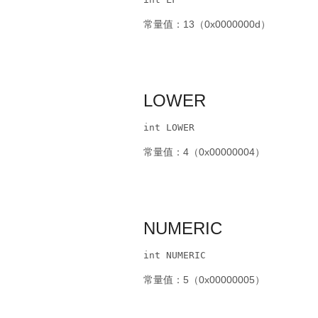
常量值：13（0x0000000d）
LOWER
int LOWER
常量值：4（0x00000004）
NUMERIC
int NUMERIC
常量值：5（0x00000005）