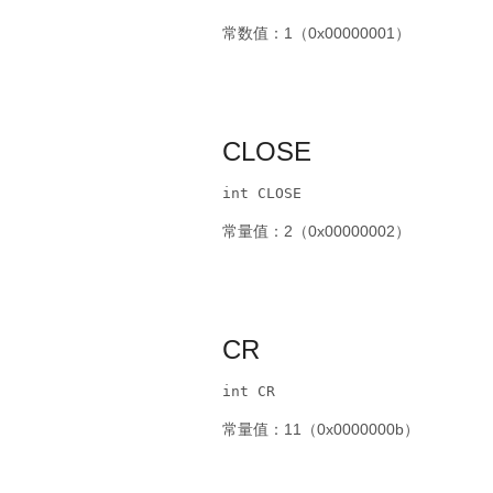
常数值：1（0x00000001）
CLOSE
int CLOSE
常量值：2（0x00000002）
CR
int CR
常量值：11（0x0000000b）