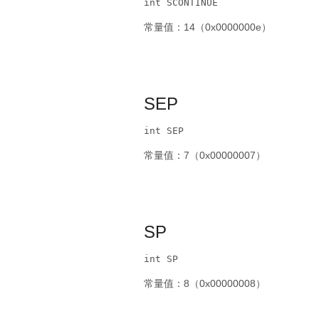
int SCONTINUE
常量值：14（0x0000000e）
SEP
int SEP
常量值：7（0x00000007）
SP
int SP
常量值：8（0x00000008）