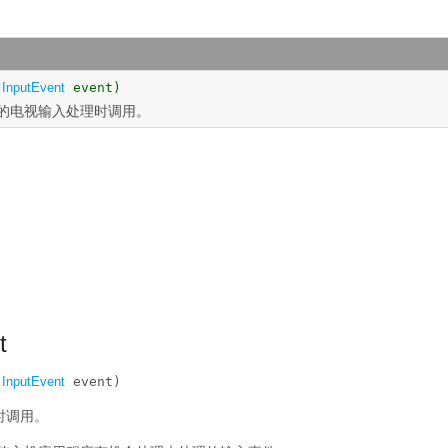
(
InputEvent
event)
的电视输入处理时调用。
t
(
InputEvent
 event)
时调用。