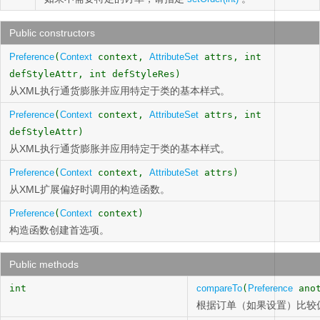
Public constructors
Preference
(
Context
context,
AttributeSet
attrs, int
defStyleAttr, int defStyleRes)
从XML执行通货膨胀并应用特定于类的基本样式。
Preference
(
Context
context,
AttributeSet
attrs, int
defStyleAttr)
从XML执行通货膨胀并应用特定于类的基本样式。
Preference
(
Context
context,
AttributeSet
attrs)
从XML扩展偏好时调用的构造函数。
Preference
(
Context
context)
构造函数创建首选项。
Public methods
int
compareTo
(
Preference
anot
根据订单（如果设置）比较