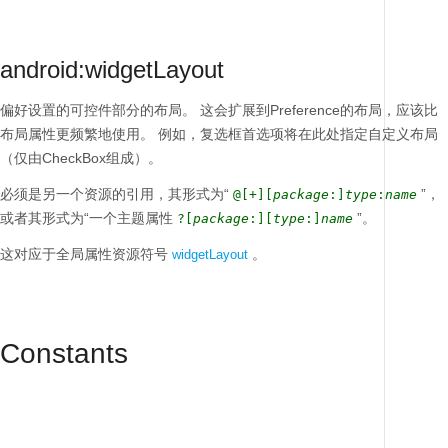
android:widgetLayout
偏好设置的可控件部分的布局。
这会扩展到Preference的布局，应该比
布局属性更频繁地使用。
例如，复选框首选项将在此处指定自定义布局
（仅由CheckBox组成）。
必须是另一个资源的引用，其形式为“
”，
@[+][
package
:]
type
:
name
或者其形式为“一个主题属性
”。
?[
package
:][
type
:]
name
这对应于全局属性资源符号
。
widgetLayout
Constants