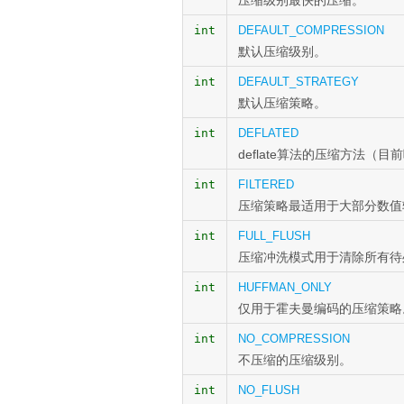
压缩级别最快的压缩。
int
DEFAULT_COMPRESSION
默认压缩级别。
int
DEFAULT_STRATEGY
默认压缩策略。
int
DEFLATED
deflate算法的压缩方法（
int
FILTERED
压缩策略最适用于大部分数值
int
FULL_FLUSH
压缩冲洗模式用于清除所有待
int
HUFFMAN_ONLY
仅用于霍夫曼编码的压缩策略
int
NO_COMPRESSION
不压缩的压缩级别。
int
NO_FLUSH