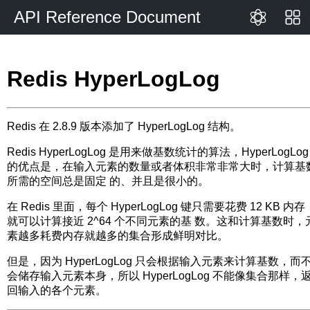
API Reference Document
Redis HyperLogLog
Redis 在 2.8.9 版本添加了 HyperLogLog 结构。
Redis HyperLogLog 是用来做基数统计的算法，HyperLogLog
的优点是，在输入元素的数量或者体积非常非常大时，计算基
所需的空间总是固定 的、并且是很小的。
在 Redis 里面，每个 HyperLogLog 键只需要花费 12 KB 内存
就可以计算接近 2^64 个不同元素的基 数。这和计算基数时，
素越多耗费内存就越多的集合形成鲜明对比。
但是，因为 HyperLogLog 只会根据输入元素来计算基数，而
会储存输入元素本身，所以 HyperLogLog 不能像集合那样，
回输入的各个元素。