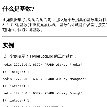
什么是基数?
比如数据集 {1, 3, 5, 7, 5, 7, 8}， 那么这个数据集的基数集为 {1
3, 5 ,7, 8}, 基数(不重复元素)为5。 基数估计就是在误差可接受
范围内，快速计算基数。
实例
以下实例演示了 HyperLogLog 的工作过程：
redis 127.0.0.1:6379> PFADD w3ckey "redis"

1) (integer) 1

redis 127.0.0.1:6379> PFADD w3ckey "mongodb"

1) (integer) 1

redis 127.0.0.1:6379> PFADD w3ckey "mysql"

1) (integer) 1
