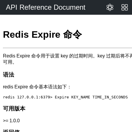
API Reference Document
Redis Expire 命令
Redis Expire 命令用于设置 key 的过期时间。key 过期后将不
可用。
语法
redis Expire 命令基本语法如下：
可用版本
>= 1.0.0