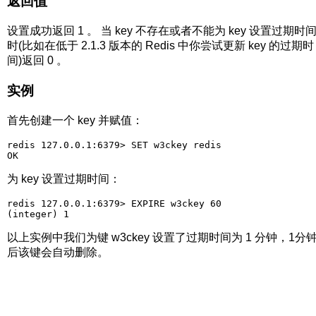
返回值
设置成功返回 1 。 当 key 不存在或者不能为 key 设置过期时
时(比如在低于 2.1.3 版本的 Redis 中你尝试更新 key 的过期时
间)返回 0 。
实例
首先创建一个 key 并赋值：
redis 127.0.0.1:6379> SET w3ckey redis

为 key 设置过期时间：
redis 127.0.0.1:6379> EXPIRE w3ckey 60

以上实例中我们为键 w3ckey 设置了过期时间为 1 分钟，1分
后该键会自动删除。