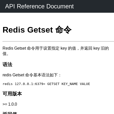
API Reference Document
Redis Getset 命令
Redis Getset 命令用于设置指定 key 的值，并返回 key 旧的
值。
语法
redis Getset 命令基本语法如下：
可用版本
>= 1.0.0