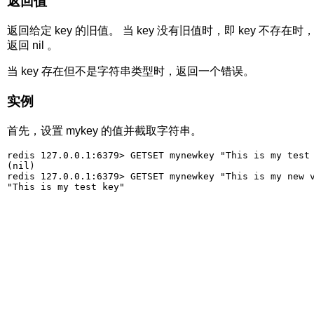
返回值
返回给定 key 的旧值。 当 key 没有旧值时，即 key 不存在时
返回 nil 。
当 key 存在但不是字符串类型时，返回一个错误。
实例
首先，设置 mykey 的值并截取字符串。
redis 127.0.0.1:6379> GETSET mynewkey "This is my test 
(nil)

redis 127.0.0.1:6379> GETSET mynewkey "This is my new v