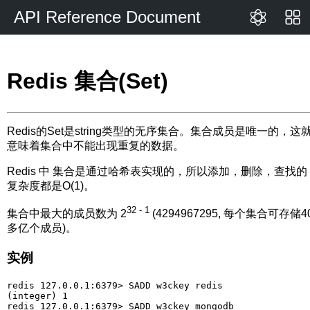
API Reference Document
Redis 集合(Set)
Redis的Set是string类型的无序集合。集合成员是唯一的，这
意味着集合中不能出现重复的数据。
Redis 中 集合是通过哈希表实现的，所以添加，删除，查找的
复杂度都是O(1)。
32 - 1
集合中最大的成员数为 2
(4294967295, 每个集合可存储4
多亿个成员)。
实例
redis 127.0.0.1:6379> SADD w3ckey redis

(integer) 1

redis 127.0.0.1:6379> SADD w3ckey mongodb
