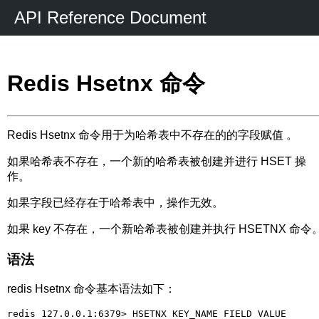
API Reference Document
Redis Hsetnx 命令
Redis Hsetnx 命令用于为哈希表中不存在的的字段赋值 。
如果哈希表不存在，一个新的哈希表被创建并进行 HSET 操
作。
如果字段已经存在于哈希表中，操作无效。
如果 key 不存在，一个新哈希表被创建并执行 HSETNX 命令
语法
redis Hsetnx 命令基本语法如下：