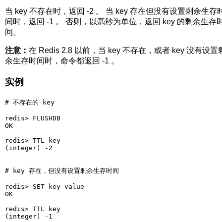
当 key 不存在时，返回 -2 。 当 key 存在但没有设置剩余生存
间时，返回 -1 。 否则，以毫秒为单位，返回 key 的剩余生存
间。
注意：
在 Redis 2.8 以前，当 key 不存在，或者 key 没有设置
余生存时间时，命令都返回 -1 。
实例
# 不存在的 key

redis> FLUSHDB

OK

redis> TTL key

(integer) -2

# key 存在，但没有设置剩余生存时间

redis> SET key value

OK

redis> TTL key

(integer) -1
