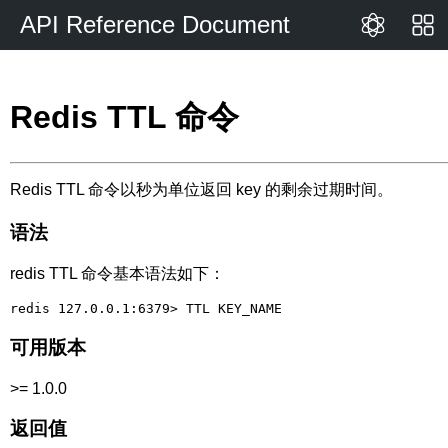
API Reference Document
Redis TTL 命令
Redis TTL 命令以秒为单位返回 key 的剩余过期时间。
语法
redis TTL 命令基本语法如下：
可用版本
>= 1.0.0
返回值