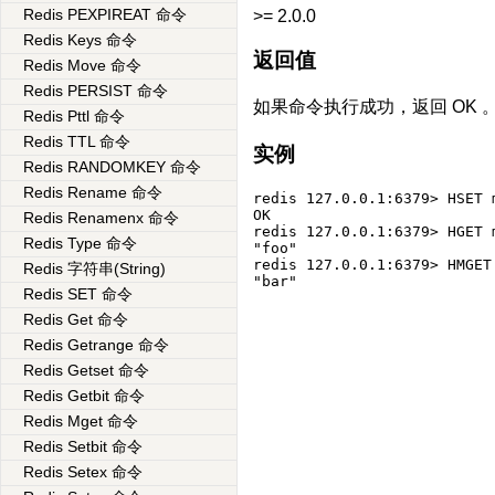
Redis PEXPIREAT 命令
>= 2.0.0
Redis Keys 命令
返回值
Redis Move 命令
Redis PERSIST 命令
如果命令执行成功，返回 OK 
Redis Pttl 命令
Redis TTL 命令
实例
Redis RANDOMKEY 命令
Redis Rename 命令
redis 127.0.0.1:6379> HSET 
OK

Redis Renamenx 命令
redis 127.0.0.1:6379> HGET m
Redis Type 命令
"foo"

redis 127.0.0.1:6379> HMGET 
Redis 字符串(String)
Redis SET 命令
Redis Get 命令
Redis Getrange 命令
Redis Getset 命令
Redis Getbit 命令
Redis Mget 命令
Redis Setbit 命令
Redis Setex 命令