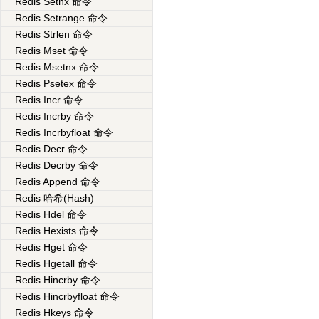
Redis Setnx 命令
Redis Setrange 命令
Redis Strlen 命令
Redis Mset 命令
Redis Msetnx 命令
Redis Psetex 命令
Redis Incr 命令
Redis Incrby 命令
Redis Incrbyfloat 命令
Redis Decr 命令
Redis Decrby 命令
Redis Append 命令
Redis 哈希(Hash)
Redis Hdel 命令
Redis Hexists 命令
Redis Hget 命令
Redis Hgetall 命令
Redis Hincrby 命令
Redis Hincrbyfloat 命令
Redis Hkeys 命令