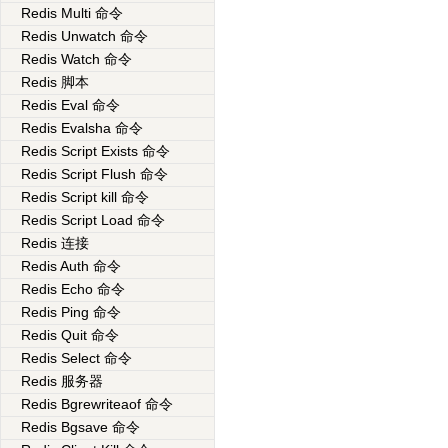
Redis Multi 命令
Redis Unwatch 命令
Redis Watch 命令
Redis 脚本
Redis Eval 命令
Redis Evalsha 命令
Redis Script Exists 命令
Redis Script Flush 命令
Redis Script kill 命令
Redis Script Load 命令
Redis 连接
Redis Auth 命令
Redis Echo 命令
Redis Ping 命令
Redis Quit 命令
Redis Select 命令
Redis 服务器
Redis Bgrewriteaof 命令
Redis Bgsave 命令