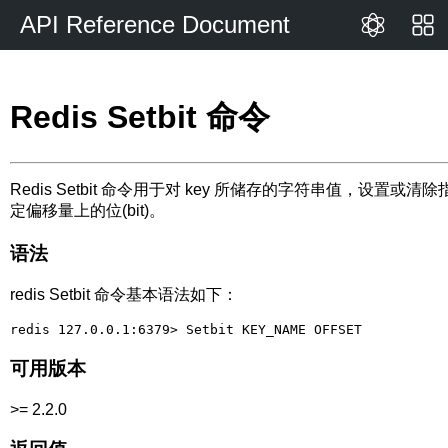
API Reference Document
Redis Setbit 命令
Redis Setbit 命令用于对 key 所储存的字符串值，设置或清除
定偏移量上的位(bit)。
语法
redis Setbit 命令基本语法如下：
可用版本
>= 2.2.0