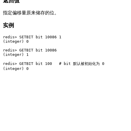
返回值
指定偏移量原来储存的位。
实例
redis> SETBIT bit 10086 1

(integer) 0

redis> GETBIT bit 10086

(integer) 1

redis> GETBIT bit 100   # bit 默认被初始化为 0
