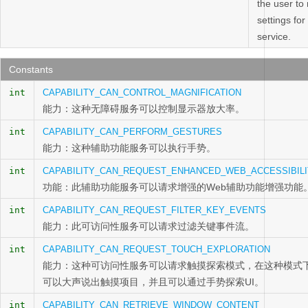
the user to
settings for 
service.
Constants
int
CAPABILITY_CAN_CONTROL_MAGNIFICATION
能力：这种无障碍服务可以控制显示器放大率。
int
CAPABILITY_CAN_PERFORM_GESTURES
能力：这种辅助功能服务可以执行手势。
int
CAPABILITY_CAN_REQUEST_ENHANCED_WEB_ACCESSIBILI
功能：此辅助功能服务可以请求增强的Web辅助功能增强功能
int
CAPABILITY_CAN_REQUEST_FILTER_KEY_EVENTS
能力：此可访问性服务可以请求过滤关键事件流。
int
CAPABILITY_CAN_REQUEST_TOUCH_EXPLORATION
能力：这种可访问性服务可以请求触摸探索模式，在这种模式
可以大声说出触摸项目，并且可以通过手势探索UI。
int
CAPABILITY_CAN_RETRIEVE_WINDOW_CONTENT