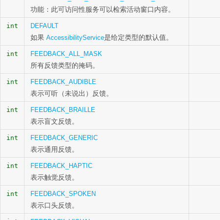
功能：此可访问性服务可以检索活动窗口内容。
int
DEFAULT
如果
是给定类型的默认值。
AccessibilityService
int
FEEDBACK_ALL_MASK
所有反馈类型的掩码。
int
FEEDBACK_AUDIBLE
表示可听（未说出）反馈。
int
FEEDBACK_BRAILLE
表示盲文反馈。
int
FEEDBACK_GENERIC
表示通用反馈。
int
FEEDBACK_HAPTIC
表示触觉反馈。
int
FEEDBACK_SPOKEN
表示口头反馈。