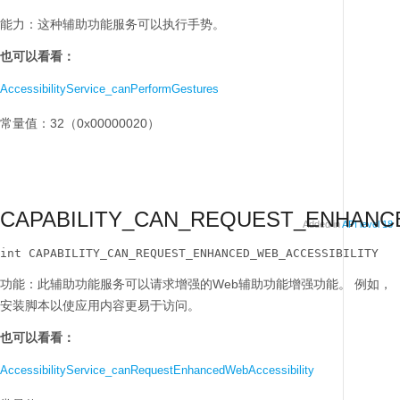
能力：这种辅助功能服务可以执行手势。
也可以看看：
AccessibilityService_canPerformGestures
常量值：32（0x00000020）
CAPABILITY_CAN_REQUEST_ENHANC
Added in
API level 18
int CAPABILITY_CAN_REQUEST_ENHANCED_WEB_ACCESSIBILITY
功能：此辅助功能服务可以请求增强的Web辅助功能增强功能。
例如，
安装脚本以使应用内容更易于访问。
也可以看看：
AccessibilityService_canRequestEnhancedWebAccessibility