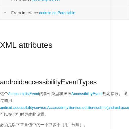
From interface
android.os.Parcelable
XML attributes
android:accessibilityEventTypes
这个
的事件类型将按照
规定接收。
通
AccessibilityEvent
AccessibilityEvent
过调用
android.accessibilityservice.AccessibilityService.setServiceInfo(android.acces
可以在运行时更改此设置。
必须是以下常量值中的一个或多个（用'|'分隔）。