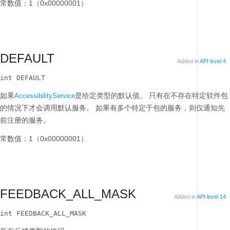
常数值：1（0x00000001）
DEFAULT
Added in
API level 4
int DEFAULT
如果
是给定类型的默认值。
只有在不存在特定软件包
AccessibilityService
的情况下才会调用默认服务。
如果有多个特定于包的服务，则仅通知先
前注册的服务。
常数值：1（0x00000001）
FEEDBACK_ALL_MASK
Added in
API level 14
int FEEDBACK_ALL_MASK