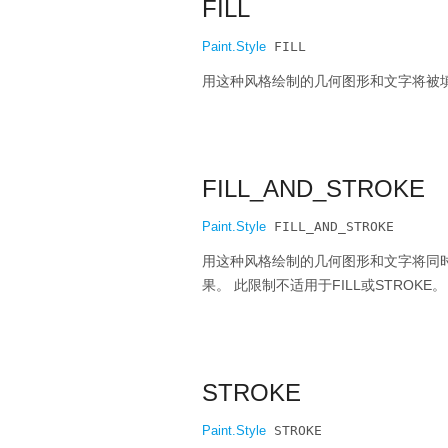
FILL
Paint.Style
 FILL
用这种风格绘制的几何图形和文字将被
FILL_AND_STROKE
Paint.Style
 FILL_AND_STROKE
用这种风格绘制的几何图形和文字将同
果。
此限制不适用于FILL或STROKE。
STROKE
Paint.Style
 STROKE