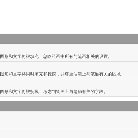
图形和文字将被填充，忽略绘画中所有与笔画相关的设置。
图形和文字将同时填充和抚摸，并尊重油漆上与笔触有关的区域。
图形和文字将被抚摸，考虑到绘画上与笔触有关的字段。