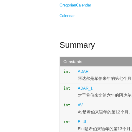
GregorianCalendar
Calendar
Summary
Constants
int
ADAR
阿达尔是希伯来年的第七个月
int
ADAR_1
对于希伯来文第六年的阿达尔
int
AV
Av是希伯来语年的第12个月
int
ELUL
Elul是希伯来语年的第13个月