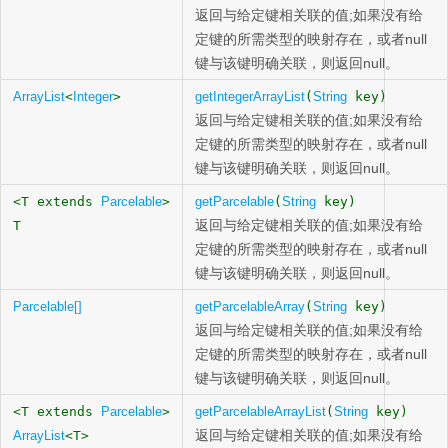
返回与给定键相关联的值;如果没有给
定键的所需类型的映射存在，或者null
键与该键明确关联，则返回null。
ArrayList
<
Integer
>
getIntegerArrayList
(
String
key)
返回与给定键相关联的值;如果没有给
定键的所需类型的映射存在，或者null
键与该键明确关联，则返回null。
<T extends
Parcelable
>
getParcelable
(
String
key)
返回与给定键相关联的值;如果没有给
T
定键的所需类型的映射存在，或者null
键与该键明确关联，则返回null。
Parcelable[]
getParcelableArray
(
String
key)
返回与给定键相关联的值;如果没有给
定键的所需类型的映射存在，或者null
键与该键明确关联，则返回null。
<T extends
Parcelable
>
getParcelableArrayList
(
String
key)
返回与给定键相关联的值;如果没有给
ArrayList
<T>