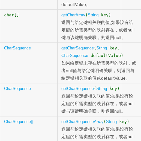
defaultValue。
char[]
getCharArray
(
String
key)
返回与给定键相关联的值;如果没有给
定键的所需类型的映射存在，或者null
键与该键明确关联，则返回null。
CharSequence
getCharSequence
(
String
key,
CharSequence
defaultValue)
如果给定键未存在所需类型的映射，或
者null值与给定键明确关联，则返回与
给定键相关联的值或defaultValue。
CharSequence
getCharSequence
(
String
key)
返回与给定键相关联的值;如果没有给
定键的所需类型的映射存在，或者null
键与该键明确关联，则返回null。
CharSequence[]
getCharSequenceArray
(
String
key)
返回与给定键相关联的值;如果没有给
定键的所需类型的映射存在，或者null