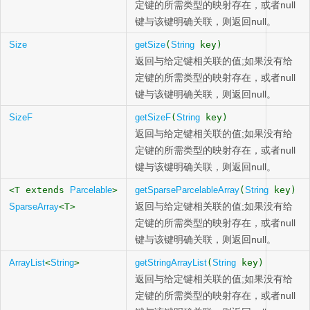
定键的所需类型的映射存在，或者null
键与该键明确关联，则返回null。
Size
getSize
(
String
key)
返回与给定键相关联的值;如果没有给
定键的所需类型的映射存在，或者null
键与该键明确关联，则返回null。
SizeF
getSizeF
(
String
key)
返回与给定键相关联的值;如果没有给
定键的所需类型的映射存在，或者null
键与该键明确关联，则返回null。
<T extends
Parcelable
>
getSparseParcelableArray
(
String
key)
返回与给定键相关联的值;如果没有给
SparseArray
<T>
定键的所需类型的映射存在，或者null
键与该键明确关联，则返回null。
ArrayList
<
String
>
getStringArrayList
(
String
key)
返回与给定键相关联的值;如果没有给
定键的所需类型的映射存在，或者null