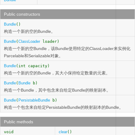
Public constructors
Bundle
()
构造一个新的空的Bundle。
Bundle
(
ClassLoader
loader)
构造一个新的空Bundle，该Bundle使用特定的ClassLoader来实例化
Parcelable和Serializable对象。
Bundle
(int capacity)
构造一个新的空的Bundle，其大小保持给定数量的元素。
Bundle
(
Bundle
b)
构造一个Bundle，其中包含来自给定Bundle的映射副本。
Bundle
(
PersistableBundle
b)
构造一个包含来自给定PersistableBundle的映射副本的Bundle。
Public methods
void
clear
()