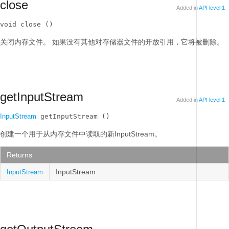
close
Added in
API level 1
void close ()
关闭内存文件。
如果没有其他对存储器文件的开放引用，它将被删除。
getInputStream
Added in
API level 1
InputStream
 getInputStream ()
创建一个用于从内存文件中读取的新InputStream。
Returns
InputStream
InputStream