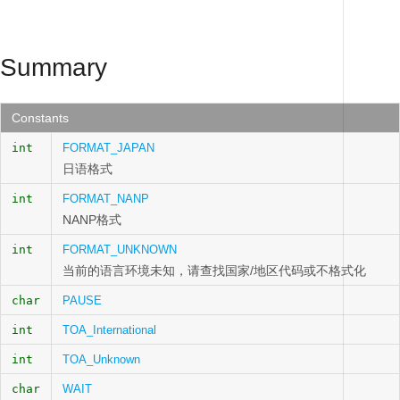
Summary
Constants
int
FORMAT_JAPAN
日语格式
int
FORMAT_NANP
NANP格式
int
FORMAT_UNKNOWN
当前的语言环境未知，请查找国家/地区代码或不格式化
char
PAUSE
int
TOA_International
int
TOA_Unknown
char
WAIT