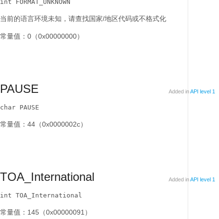
int FORMAT_UNKNOWN
当前的语言环境未知，请查找国家/地区代码或不格式化
常量值：0（0x00000000）
PAUSE
Added in
API level 1
char PAUSE
常量值：44（0x0000002c）
TOA_International
Added in
API level 1
int TOA_International
常量值：145（0x00000091）